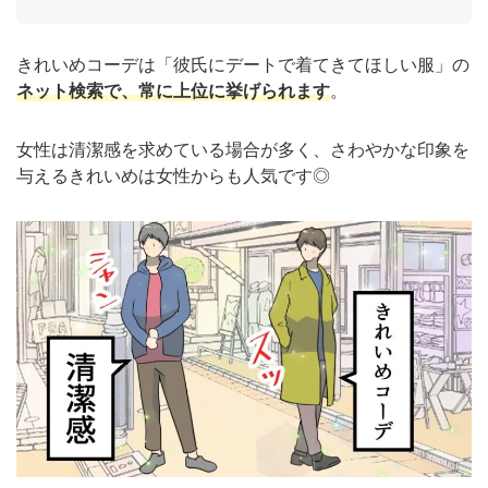
きれいめコーデは「彼氏にデートで着てきてほしい服」の
ネット検索で
、常に上位に挙げられます
。
女性は清潔感を求めている場合が多く、さわやかな印象を
与えるきれいめは女性からも人気です◎