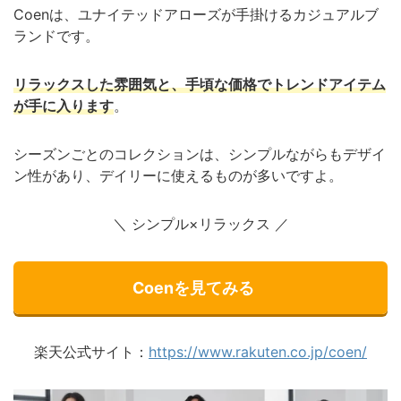
Coenは、ユナイテッドアローズが手掛けるカジュアルブ
ランドです。
リラックスした雰囲気と、手頃な価格でトレンドアイテム
が手に入ります
。
シーズンごとのコレクションは、シンプルながらもデザイ
ン性があり、デイリーに使えるものが多いですよ。
＼ シンプル×リラックス ／
Coenを見てみる
楽天公式サイト：
https://www.rakuten.co.jp/coen/