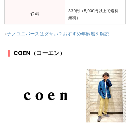
330円（5,000円以上で送料
送料
無料）
»
ナノユニバースはダサい？おすすめ年齢層を解説
COEN（コーエン）