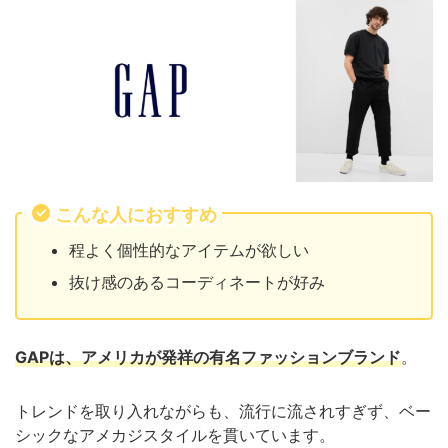
こんな人におすすめ
程よく個性的なアイテムが欲しい
抜け感のあるコーディネートが好み
GAPは、アメリカが発祥の有名ファッションブランド
。
トレンドを取り入れながらも、流行に流されすぎず、ベー
シックなアメカジスタイルを貫いています。