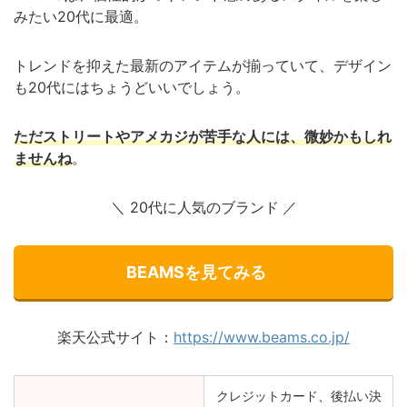
みたい20代に最適。
トレンドを抑えた最新のアイテムが揃っていて、デザイン
も20代にはちょうどいいでしょう。
ただストリートやアメカジが苦手な人には、微妙かもしれ
ませんね
。
＼ 20代に人気のブランド
／
BEAMSを見てみる
楽天公式サイト：
https://www.beams.co.jp/
クレジットカード、後払い決