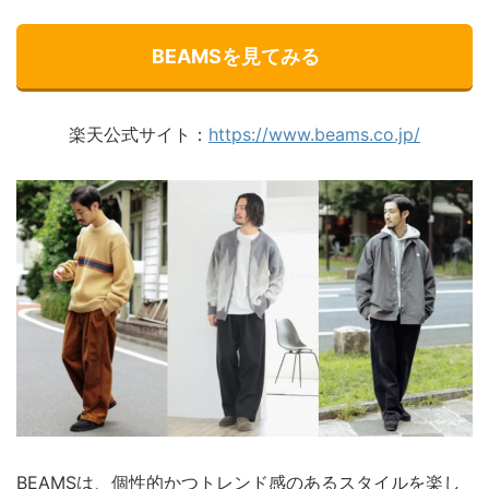
BEAMSを見てみる
楽天公式サイト：
https://www.beams.co.jp/
BEAMSは、個性的かつトレンド感のあるスタイルを楽し