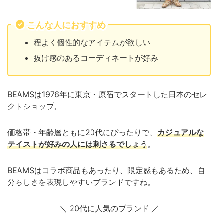
こんな人におすすめ
程よく個性的なアイテムが欲しい
抜け感のあるコーディネートが好み
BEAMSは1976年に東京・原宿でスタートした日本のセレ
クトショップ。
価格帯・年齢層ともに20代にぴったりで、
カジュアルな
テイストが好みの人には刺さるでしょう
。
BEAMSはコラボ商品もあったり、限定感もあるため、自
分らしさを表現しやすいブランドですね。
＼ 20代に人気のブランド
／