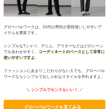
グローバルワークは、20代の男性が普段使いしやすいア
イテムを豊富です。
シンプルなTシャツ、デニム、アウターなどはどのシーン
でも合わせやすく、
コーディネートのベースとして非常に
使いやすいですよ
。
ファッションにあまりこだわりがない人でも、グローバル
ワークならシンプルでおしゃれなスタイルを作れますよ。
＼
シンプルでセンスもいい！
／
グローバルワークを見てみる