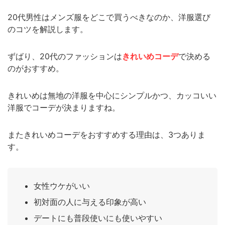
20代男性はメンズ服をどこで買うべきなのか、洋服選び
のコツを解説します。
ずばり、20代のファッションは
きれいめコーデ
で決める
のがおすすめ。
きれいめは無地の洋服を中心にシンプルかつ、カッコいい
洋服でコーデが決まりますね。
またきれいめコーデをおすすめする理由は、3つありま
す。
女性ウケがいい
初対面の人に与える印象が高い
デートにも普段使いにも使いやすい