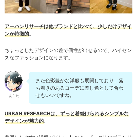
アーバンリサーチは他ブランドと比べて、少しだけデザイ
ンが特徴的
。
ちょっとしたデザインの差で個性が出せるので、ハイセン
スなファッションになります。
また色彩豊かな洋服も展開しており、落
ち着きのあるコーデに差し色として合わ
せもいいですね。
あらた
URBAN RESEARCHは、ずっと着続けられるシンプルな
デザインが魅力的
。