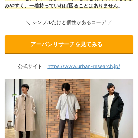
みやすく、一着持っていれば困ることはありません
。
＼ シンプルだけど個性があるコーデ ／
アーバンリサーチを見てみる
公式サイト：
https://www.urban-research.jp/