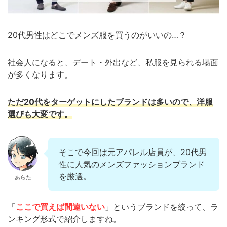
20代男性はどこでメンズ服を買うのがいいの…？
社会人になると、デート・外出など、私服を見られる場面
が多くなります。
ただ20代をターゲットにしたブランドは多いので、洋服
選びも大変です。
そこで今回は元アパレル店員が、20代男
性に人気のメンズファッションブランド
を厳選。
あらた
「
ここで買えば間違いない
」というブランドを絞って、ラ
ンキング形式で紹介しますね。