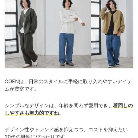
COENは、日常のスタイルに手軽に取り入れやすいアイテ
ムが豊富です。
シンプルなデザインは、年齢を問わず愛用でき、
着回しの
しやすさも魅力的ですね
。
デザイン性やトレンド感を抑えつつ、コストを抑えたい
20代の男性にぴったりです。