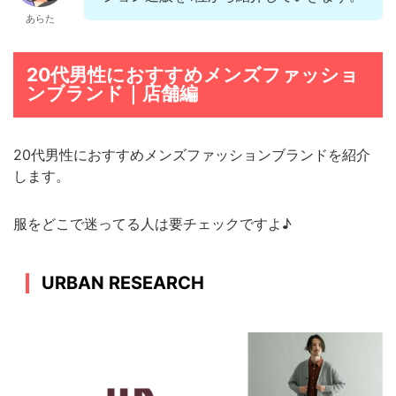
あらた
20代男性におすすめメンズファッショ
ンブランド｜店舗編
20代男性におすすめメンズファッションブランドを紹介
します。
服をどこで迷ってる人は要チェックですよ♪
URBAN RESEARCH