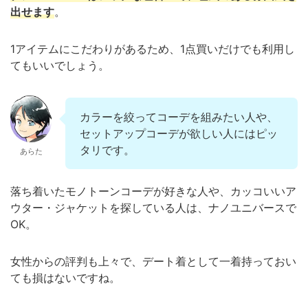
出せます
。
1アイテムにこだわりがあるため、1点買いだけでも利用し
てもいいでしょう。
カラーを絞ってコーデを組みたい人や、
セットアップコーデが欲しい人にはピッ
タリです。
あらた
落ち着いたモノトーンコーデが好きな人や、カッコいいア
ウター・ジャケットを探している人は、ナノユニバースで
OK。
女性からの評判も上々で、デート着として一着持っておい
ても損はないですね。