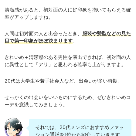
清潔感があると、初対面の人に好印象を抱いてもらえる確
率がアップしますね。
人間は初対面の人と出会ったとき、
服装や髪型などの見た
目で第一印象がほぼ決まります
。
きれいめ＋清潔感のある男性を演出できれば、初対面の人
に異性として「アリ」と思われる確率も上がりますよ。
20代は大学生や若手社会人など、出会いが多い時期。
せっかくの出会いをいいものにするため、ぜひきれいめコ
ーデを意識してみましょう。
それでは、20代メンズにおすすめファッ
ション通販を1位から紹介していきます。