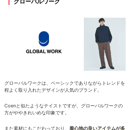
グローバルワーク
グローバルワークは、ベーシックでありながらトレンドを
程よく取り入れたデザインが人気のブランド。
Coenと似たようなテイストですが、グローバルワークの
方がややきれいめな印象です。
また素材にもこだわっており、
着心地の良いアイテムが多