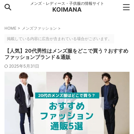
メンズ・レディース・子供服の情報サイト
KOIMANA
HOME
>
メンズファッション
>
掲載している内容に広告が含まれている場合がございます。
【人気】20代男性はメンズ服をどこで買う？おすすめ
ファッションブランド＆通販
2025年5月31日