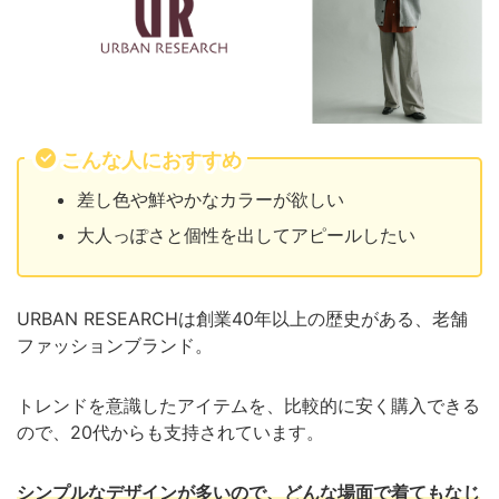
こんな人におすすめ
差し色や鮮やかなカラーが欲しい
大人っぽさと個性を出してアピールしたい
URBAN RESEARCHは創業40年以上の歴史がある、老舗
ファッションブランド。
トレンドを意識したアイテムを、比較的に安く購入できる
ので、20代からも支持されています。
シンプルなデザインが多いので、どんな場面で着てもなじ