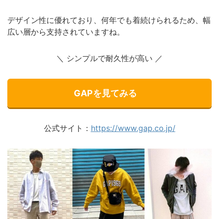
デザイン性に優れており、何年でも着続けられるため、幅
広い層から支持されていますね。
＼ シンプルで耐久性が高い
／
GAPを見てみる
公式サイト：
https://www.gap.co.jp/