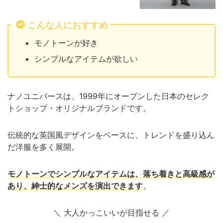
こんな人におすすめ
モノトーンが好き
シンプルなアイテムが欲しい
ナノユニバースは、1999年にオープンした日本のセレク
トショップ・オリジナルブランドです。
伝統的な英国風デザインをベースに、トレンドを盛り込ん
だ洋服を多く展開。
モノトーンでシンプルなアイテムは、落ち着きと高級感が
あり、紳士的なメンズを演出できます
。
＼ 大人かっこいいが目指せる
／