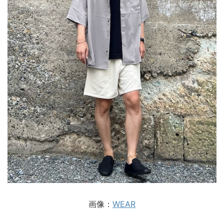
画像：
WEAR