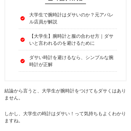
大学生で腕時計はダサいのか？元アパレ
ル店員が解説
【大学生】腕時計と服の合わせ方｜ダサ
いと言われるのを避けるために
ダサい時計を避けるなら、シンプルな腕
時計が正解
結論から言うと、大学生が腕時計をつけてもダサくはあり
ません。
しかし、大学生の時計はダサい！って気持ちもよくわかり
ますね。