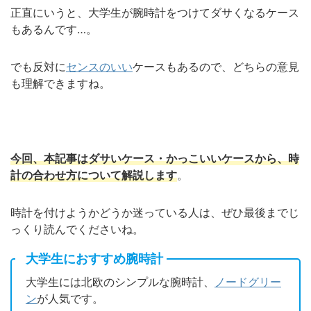
正直にいうと、大学生が腕時計をつけてダサくなるケース
もあるんです
…
。
でも反対に
センスのいい
ケースもあるので、どちらの意見
も理解できますね。
今回、本記事はダサいケース・かっこいいケースから、時
計の合わせ方について解説します
。
時計を付けようかどうか迷っている人は、ぜひ最後までじ
っくり読んでくださいね。
大学生におすすめ腕時計
大学生には北欧のシンプルな腕時計、
ノードグリー
ン
が人気です。