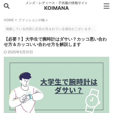
メンズ・レディース・子供服の情報サイト
KOIMANA
HOME
>
ファッション小物
>
掲載している内容に広告が含まれている場合がございます。
【必要？】大学生で腕時計はダサい？カッコ悪い合わ
せ方＆カッコいい合わせ方を解説します
2025年5月31日