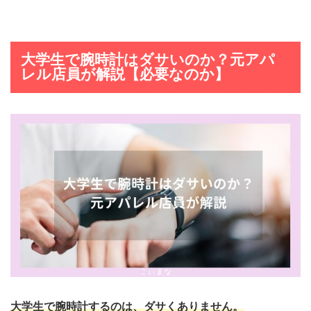
大学生で腕時計はダサいのか？元アパ
レル店員が解説【必要なのか】
大学生で腕時計するのは、ダサくありません。