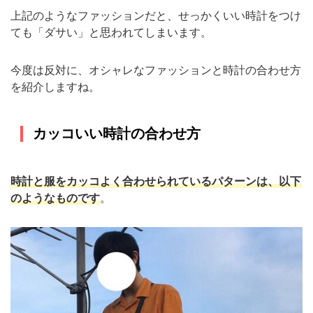
上記のようなファッションだと、せっかくいい時計をつけ
ても「ダサい」と思われてしまいます。
今度は反対に、オシャレなファッションと時計の合わせ方
を紹介しますね。
カッコいい時計の合わせ方
時計と服をカッコよく合わせられているパターンは、以下
のようなものです
。