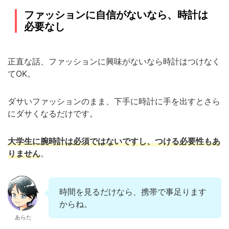
ファッションに自信がないなら、時計は
必要なし
正直な話、ファッションに興味がないなら時計はつけなく
て
OK
。
ダサいファッションのまま、下手に時計に手を出すとさら
にダサくなるだけです。
大学生に腕時計は必須ではないですし、つける必要性もあ
りません
。
時間を見るだけなら、携帯で事足ります
からね。
あらた