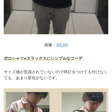
画像：
WEAR
ポロシャツ×スラックスにシンプルなコーデ
。
サイズ感が意識されていないので時計をつけても付けなく
ても、あまり変化がないです。