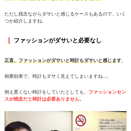
ただし残念ながらダサいと感じるケースもあるので、いく
つか紹介しますね
。
ファッションがダサいと必要なし
正直、ファッションがダサいと時計もダサいと感じます
。
相乗効果で、時計もダサく見えてしまいますね
…
。
例え悪くない時計をしていたとしても、
ファッションセン
スが残念だと時計は必要ありません。