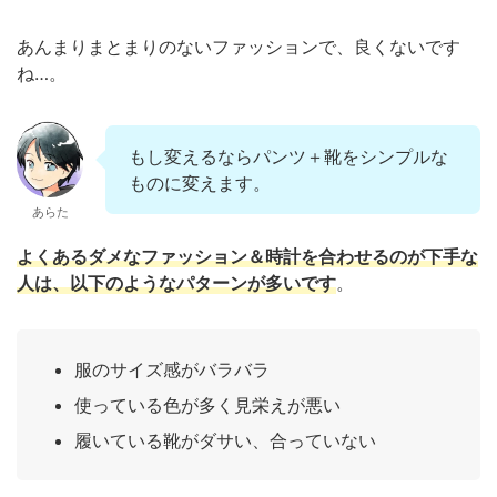
あんまりまとまりのないファッションで、良くないです
ね…。
もし変えるならパンツ＋靴をシンプルな
ものに変えます。
あらた
よくあるダメなファッション＆時計を合わせるのが下手な
人は、以下のようなパターンが多いです
。
服のサイズ感がバラバラ
使っている色が多く見栄えが悪い
履いている靴がダサい、合っていない