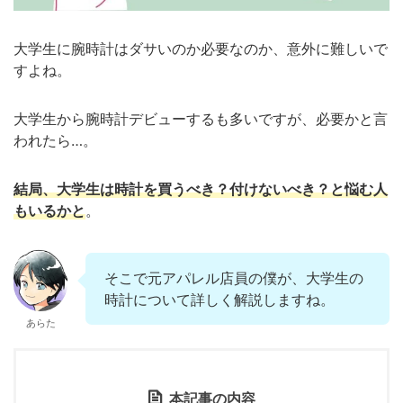
大学生に腕時計はダサいのか必要なのか、
意外に難しいで
すよね。
大学生から腕時計デビューするも多いですが、必要かと言
われたら…。
結局、大学生は時計を買うべき？付けないべき？と悩む人
もいるかと
。
そこで元アパレル店員の僕が、大学生の
時計について詳しく解説しますね。
あらた
本記事の内容