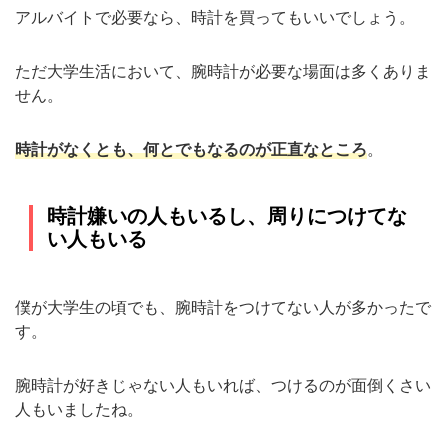
アルバイトで必要なら、時計を買ってもいいでしょう。
ただ大学生活において、腕時計が必要な場面は多くありま
せん。
時計がなくとも、何とでもなるのが正直なところ
。
時計嫌いの人もいるし、周りにつけてな
い人もいる
僕が大学生の頃でも、腕時計をつけてない人が多かったで
す。
腕時計が好きじゃない人もいれば、つけるのが面倒くさい
人もいましたね。