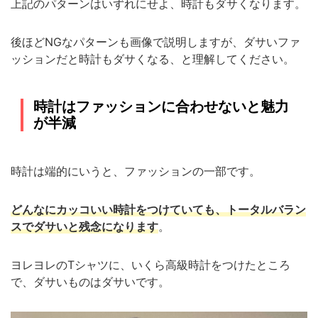
上記のパターンはいずれにせよ、時計もダサくなります。
後ほど
NG
なパターンも画像で説明しますが、ダサいファ
ッションだと時計もダサくなる、と理解してください。
時計はファッションに合わせないと魅力
が半減
時計は端的にいうと、ファッションの一部です。
どんなにカッコいい時計をつけていても、トータルバラン
スでダサいと残念になります
。
ヨレヨレの
T
シャツに、いくら高級時計をつけたところ
で、ダサいものはダサいです。