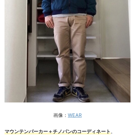
画像：
WEAR
マウンテンパーカー＋チノパンのコーディネート
。