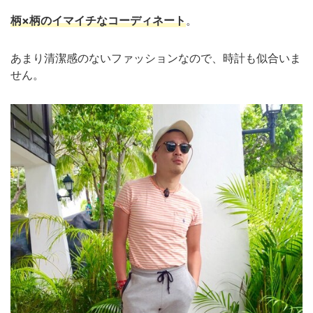
柄×柄のイマイチなコーディネート
。
あまり清潔感のないファッションなので、時計も似合いま
せん。