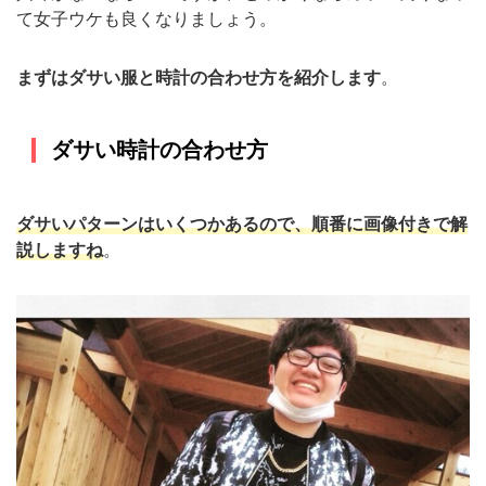
て女子ウケも良くなりましょう。
まずはダサい服と時計の合わせ方を紹介します
。
ダサい時計の合わせ方
ダサいパターンはいくつかあるので、順番に画像付きで解
説しますね
。