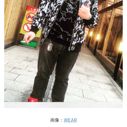
画像：
WEAR