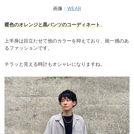
画像：
WEAR
暖色のオレンジと黒パンツのコーディネート
。
上半身は目立たせて他のカラーを抑えており、統一感のあ
るファッションです。
チラッと見える時計もオシャレになりますね。