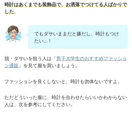
時計はあくまでも装飾品で、お洒落でつけてる人ばかりで
した
。
でもダサいままだと嫌だし、時計もつけ
たい…！
脱・ダサいを狙う人は「
男子大学生のおすすめファッショ
ン通販
」を見て服を買いましょう。
ファッションを良くしないと、時計も勿体ないですよ。
ただどういった服に、時計を合わせたらいいかわからない
人は、次を参考にしてください。