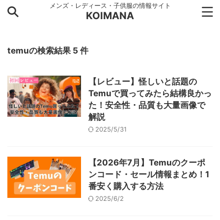
メンズ・レディース・子供服の情報サイト
KOIMANA
temuの検索結果 5 件
【レビュー】怪しいと話題の
Temuで買ってみたら結構良かっ
た！安全性・品質も大量画像で
解説
2025/5/31
【2026年7月】Temuのクーポ
ンコード・セール情報まとめ！1
番安く購入する方法
2025/6/2