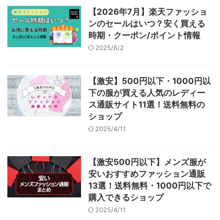
【2026年7月】楽天ファッショ
ンのセールはいつ？安く買える
時期・クーポン/ポイント情報
2025/6/2
【激安】500円以下・1000円以
下の服が買える人気のレディー
ス通販サイト11選！送料無料の
ショップ
2025/4/11
【激安500円以下】メンズ服が
安いおすすめファッション通販
13選！送料無料・1000円以下で
購入できるショップ
2025/4/11