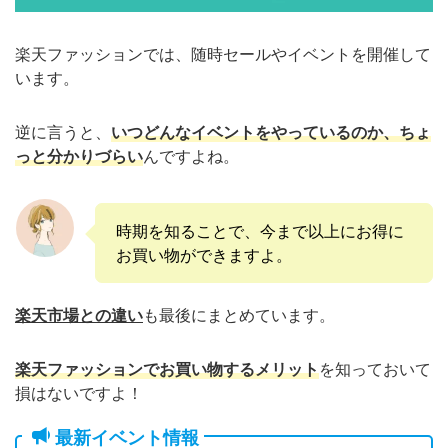
楽天ファッションでは、随時セールやイベントを開催して
います。
逆に言うと、
いつどんなイベントをやっているのか、ちょ
っと分かりづらい
んですよね。
時期を知ることで、今まで以上にお得に
お買い物ができますよ。
楽天市場との違い
も最後にまとめています。
楽天ファッションでお買い物するメリット
を知っておいて
損はないですよ！
最新イベント情報