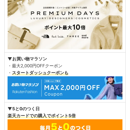
▼お買い物マラソン
・最大2,000円OFFクーポン
・
スタートダッシュクーポンも
▼5と0のつく日
楽天カードでの購入でポイント5倍