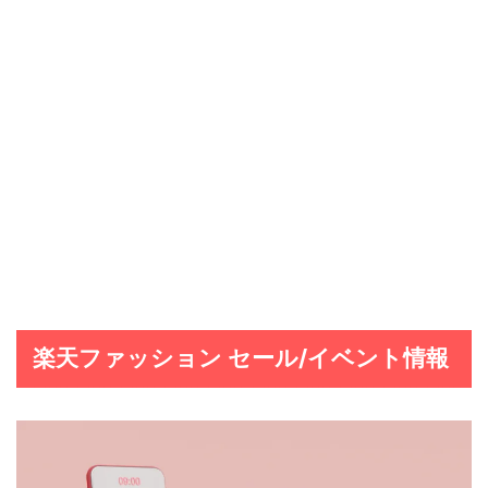
楽天ファッション セール/イベント情報