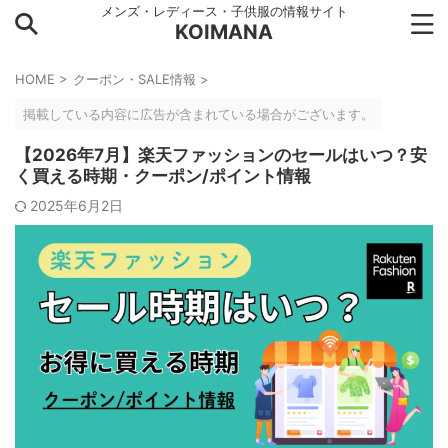
メンズ・レディース・子供服の情報サイト
KOIMANA
HOME
>
クーポン・SALE情報
>
掲載している内容に広告が含まれている場合がございます。
【2026年7月】楽天ファッションのセールはいつ？安
く買える時期・クーポン/ポイント情報
2025年6月2日