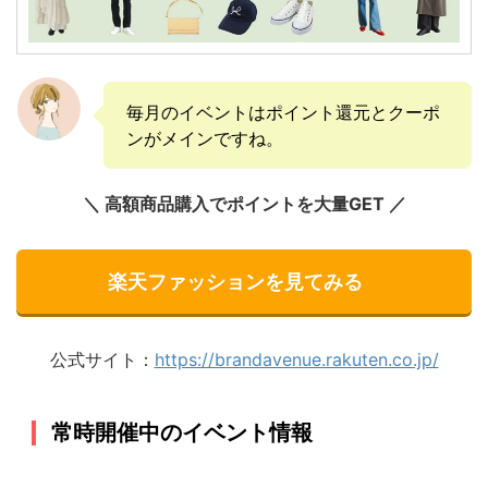
毎月のイベントはポイント還元とクーポ
ンがメインですね。
＼ 高額商品購入でポイントを大量GET ／
楽天ファッションを見てみる
公式サイト：
https://brandavenue.rakuten.co.jp/
常時開催中のイベント情報