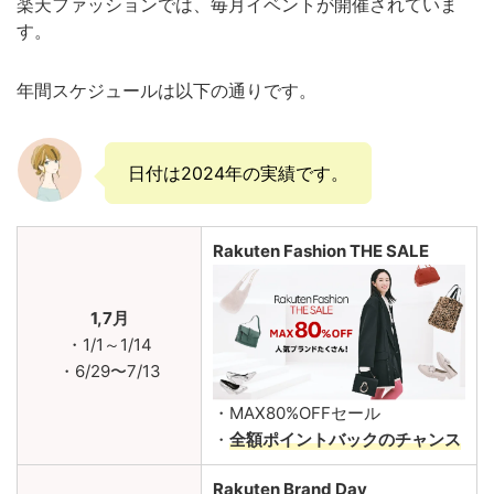
楽天ファッションでは、毎月イベントが開催されていま
す。
年間スケジュールは以下の通りです。
日付は2024年の実績です。
Rakuten Fashion THE SALE
1,7月
・1/1～1/14
・6/29〜7/13
・MAX80%OFFセール
・
全額ポイントバックのチャンス
Rakuten Brand Day