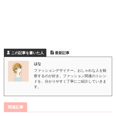
この記事を書いた人
最新記事
はな
ファッションデザイナー。おしゃれな人を観
察するのが好き。ファッション関連のトレン
ドを、分かりやすく丁寧にご紹介していきま
す。
関連記事