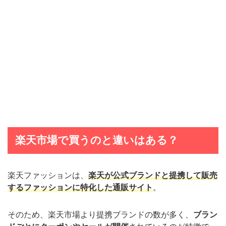
楽天市場で買うのと違いはある？
楽天ファッションは、
楽天が公式ブランドと提携して販売
するファッションに特化した通販サイト
。
そのため、楽天市場より提携ブランドの数が多く、
ブラン