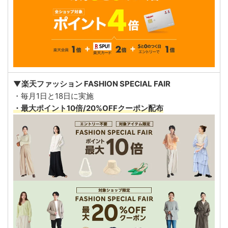
▼楽天ファッション FASHION SPECIAL FAIR
・毎月1日と18日に実施
・最大ポイント10倍/20%OFFクーポン配布