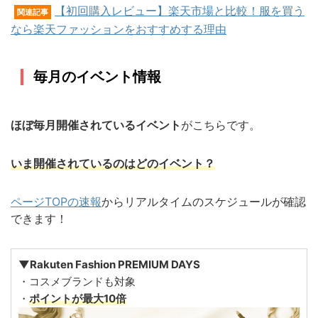
【初回購入レビュー】楽天市場と比較！服を買う
関連記事
なら楽天ファッションをおすすめする理由
毎月のイベント情報
ほぼ毎月開催されているイベント
がこちらです。
いま開催されているのはどのイベント？
ページTOPの速報
からリアルタイムのスケジュールが確認
できます！
▼Rakuten Fashion PREMIUM DAYS
・コスメブランドも対象
・
ポイントが最大10倍