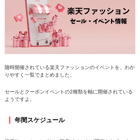
随時開催されている楽天ファッションのイベントを、わか
りやすく一覧でまとめました。
セールとクーポンイベントの2種類を軸に開催されている
ようですよ。
年間スケジュール