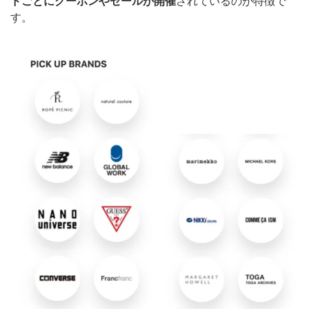
ドごとにクーポンやセールが開催
されているのが特徴で
す。