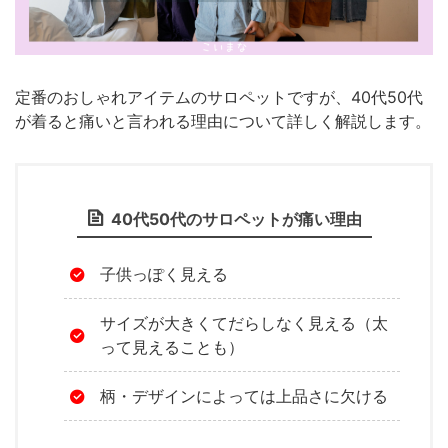
定番のおしゃれアイテムのサロペットですが、40代50代
が着ると痛いと言われる理由について詳しく解説します。
40代50代のサロペットが痛い理由
子供っぽく見える
サイズが大きくてだらしなく見える（太
って見えることも）
柄・デザインによっては上品さに欠ける