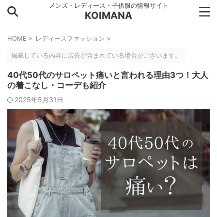
メンズ・レディース・子供服の情報サイト
KOIMANA
HOME
>
レディースファッション
>
掲載している内容に広告が含まれている場合がございます。
40代50代のサロペット痛いと言われる理由3つ！大人
の着こなし・コーデも紹介
2025年5月31日