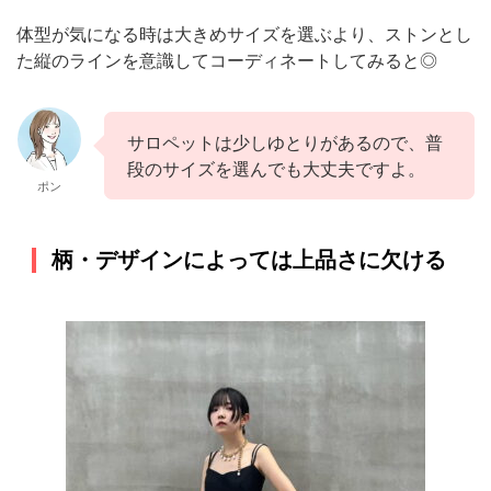
体型が気になる時は大きめサイズを選ぶより、ストンとし
た縦のラインを意識してコーディネートしてみると◎
サロペットは少しゆとりがあるので、普
段のサイズを選んでも大丈夫ですよ。
ポン
柄・デザインによっては上品さに欠ける