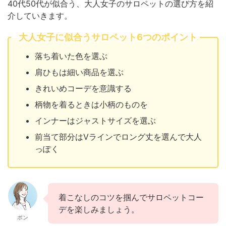
40代50代が似合う、大人女子のサロペットの選び方を紹
介していきます。
大人女子に似合うサロペット6つのポイント
落ち着いた色を選ぶ
肩ひもは細い商品を選ぶ
きれいめコーデを意識する
柄物を着るときは小柄のものを
インナーはジャストサイズを選ぶ
前当て部分はVラインでロング丈を選んで大人
っぽく
着こなしのコツを掴んでサロペットコー
デを楽しみましょう。
ポン