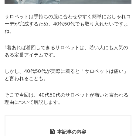
サロペットは手持ちの服に合わせやすく簡単におしゃれコ
ーデが完成するため、40代50代でも取り入れたいですよ
ね。
1着あれば着回しできるサロペットは、若い人にも人気の
ある定番アイテムです。
しかし、40代50代が実際に着ると「サロペットは痛い」
と言われることも。
そこで今回は、40代50代のサロペットが痛いと言われる
理由について解説します。
本記事の内容