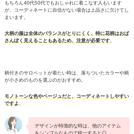
もちろん40代50代でもおしゃれに着こなす人もいます
が、コーディネートに自信がない場合は上品さに欠けてし
まいます。
大柄の服は全体のバランスがとりにくく、特に花柄はおば
さんぽく見えることもあるため、注意が必要です
。
柄付きのサロペットが着たい時は、落ちついたカラーや柄
が小さめのものを選ぶのがおすすめ。
モノトーンな色やベージュだと、コーディネートしやすい
ですよ
。
デザインが特徴的な時は、他のアイテム
をシンプルなもので統一すると◎