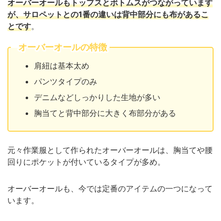
オーバーオールもトップスとボトムスがつながっています
が、サロペットとの1番の違いは背中部分にも布があるこ
とです
。
オーバーオールの特徴
肩紐は基本太め
パンツタイプのみ
デニムなどしっかりした生地が多い
胸当てと背中部分に大きく布部分がある
元々作業服として作られたオーバーオールは、胸当てや腰
回りにポケットが付いているタイプが多め。
オーバーオールも、今では定番のアイテムの一つになって
います。