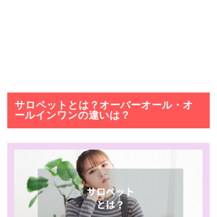
サロペットとは？オーバーオール・オ
ールインワンの違いは？