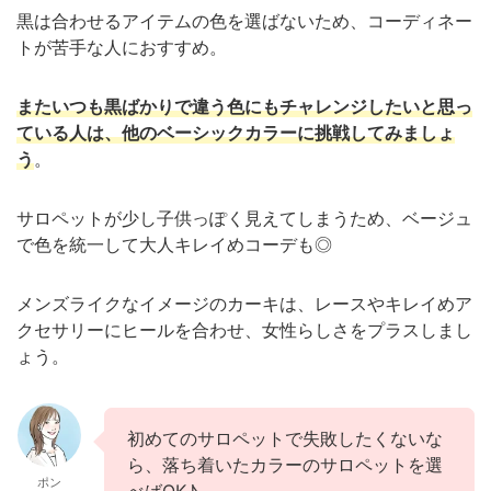
黒は合わせるアイテムの色を選ばないため、コーディネー
トが苦手な人におすすめ。
またいつも黒ばかりで違う色にもチャレンジしたいと思っ
ている人は、他のベーシックカラーに挑戦してみましょ
う
。
サロペットが少し子供っぽく見えてしまうため、ベージュ
で色を統一して大人キレイめコーデも◎
メンズライクなイメージのカーキは、レースやキレイめア
クセサリーにヒールを合わせ、女性らしさをプラスしまし
ょう。
初めてのサロペットで失敗したくないな
ら、落ち着いたカラーのサロペットを選
ポン