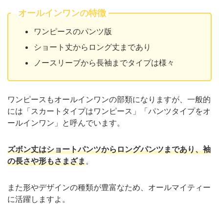
オールインワンの特徴
ワンピースのパンツ版
ショート丈からロング丈まであり
ノースリーブから長袖までタイプは様々
ワンピースもオールインワンの部類になりますが、一般的
には「スカートタイプはワンピース」「パンツタイプをオ
ールインワン」と呼んでいます。
ズボン丈はショートパンツからロングパンツまであり、袖
の長さや形もさまざま
。
また形やデザインの種類が豊富なため、オールマイティー
に活躍しますよ。