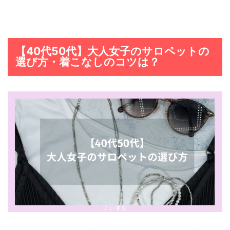
【40代50代】大人女子のサロペットの
選び方・着こなしのコツは？