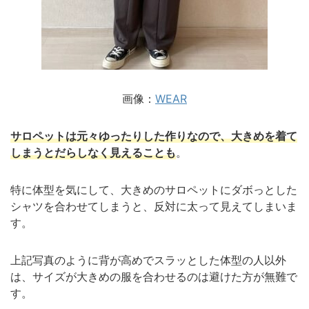
画像：
WEAR
サロペットは元々ゆったりした作りなので、大きめを着て
しまうとだらしなく見えることも
。
特に体型を気にして、大きめのサロペットにダボっとした
シャツを合わせてしまうと、反対に太って見えてしまいま
す。
上記写真のように背が高めでスラッとした体型の人以外
は、サイズが大きめの服を合わせるのは避けた方が無難で
す。