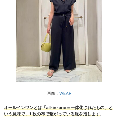
画像：
WEAR
オールインワンとは「all-in-one＝一体化されたもの」と
いう意味で、1 枚の布で繋がっている服を指します
。