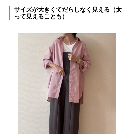
サイズが大きくてだらしなく見える（太
って見えることも）