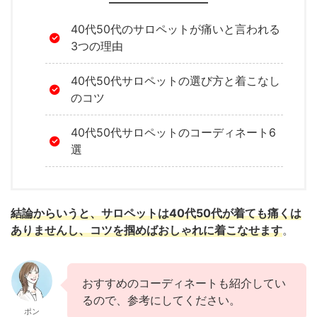
40代50代のサロペットが痛いと言われる
3つの理由
40代50代サロペットの選び方と着こなし
のコツ
40代50代サロペットのコーディネート6
選
結論からいうと、サロペットは40代50代が着ても痛くは
ありませんし、コツを掴めばおしゃれに着こなせます
。
おすすめのコーディネートも紹介してい
るので、参考にしてください。
ポン