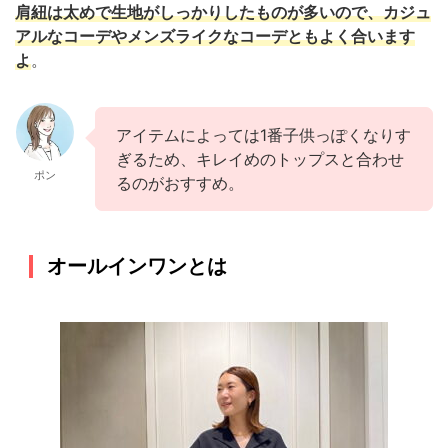
肩紐は太めで生地がしっかりしたものが多いので、カジュ
アルなコーデやメンズライクなコーデともよく合います
よ
。
アイテムによっては1番子供っぽくなりす
ぎるため、キレイめのトップスと合わせ
ポン
るのがおすすめ。
オールインワンとは