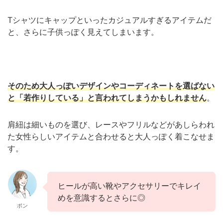
Tシャツにキャップといったカジュアルすぎるアイテムだ
と、さらに子供っぽく見えてしまいます。
そのため大人っぽいデザインやコーディネートを選ばない
と「若作りしている」と言われてしまうかもしれません
。
肩紐は細いものを選び、レースやフリルなどがあしらわれ
た女性らしいアイテムと合わせると大人っぽく着こなせま
す。
ヒールが高い靴やアクセサリーでキレイ
めを意識するとさらに◎
ポン