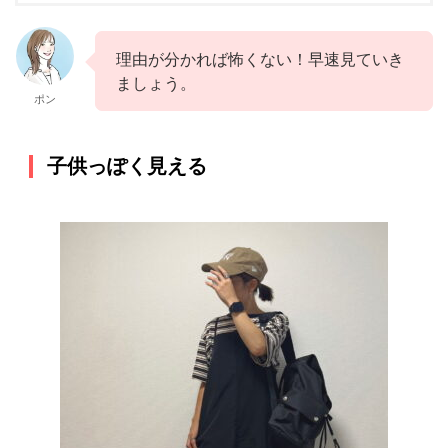
理由が分かれば怖くない！早速見ていき
ましょう。
ポン
子供っぽく見える