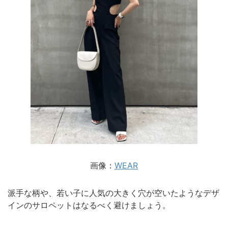
画像：
WEAR
派手な柄や、若い子に人気の大きく穴が空いたようなデザ
インのサロペットはなるべく避けましょう。