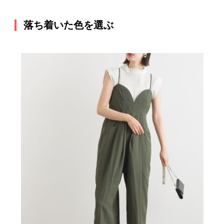
落ち着いた色を選ぶ