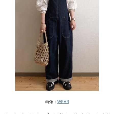
画像：
WEAR