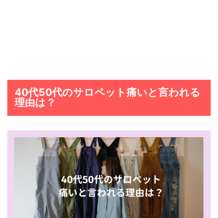
40代50代のサロペット痛いと言われる
理由は？