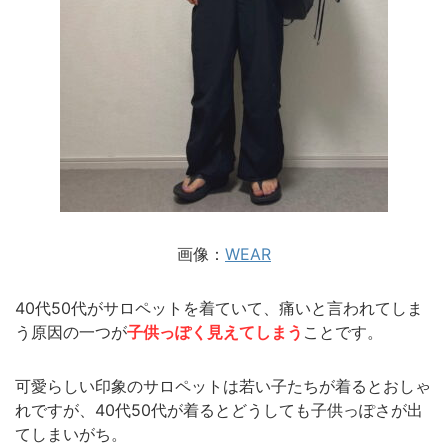
画像：
WEAR
40代50代がサロペットを着ていて、痛いと言われてしま
う原因の一つが
子供っぽく見えてしまう
ことです。
可愛らしい印象のサロペットは若い子たちが着るとおしゃ
れですが、40代50代が着るとどうしても子供っぽさが出
てしまいがち。