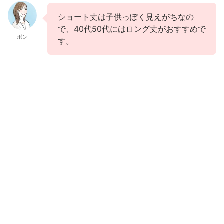
ショート丈は子供っぽく見えがちなの
で、40代50代にはロング丈がおすすめで
ポン
す。