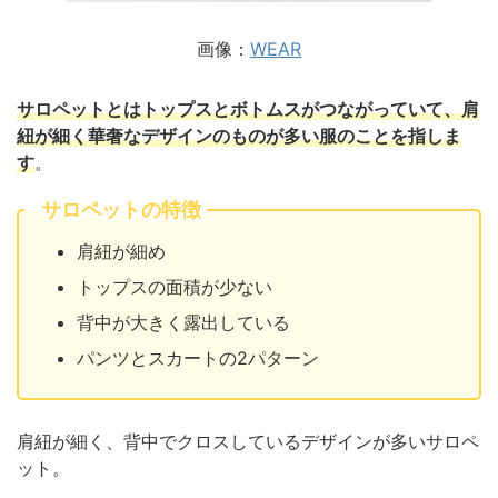
画像：
WEAR
サロペットとはトップスとボトムスがつながっていて、肩
紐が細く華奢なデザインのものが多い服のことを指しま
す
。
サロペットの特徴
肩紐が細め
トップスの面積が少ない
背中が大きく露出している
パンツとスカートの2パターン
肩紐が細く、背中でクロスしているデザインが多いサロペ
ット。