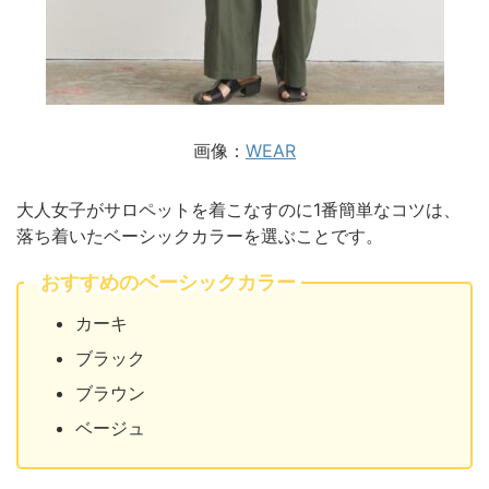
画像：
WEAR
大人女子がサロペットを着こなすのに1番簡単なコツは、
落ち着いたベーシックカラーを選ぶことです。
おすすめのベーシックカラー
カーキ
ブラック
ブラウン
ベージュ