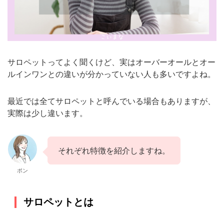
サロペットってよく聞くけど、実はオーバーオールとオー
ルインワンとの違いが分かっていない人も多いですよね。
最近では全てサロペットと呼んでいる場合もありますが、
実際は少し違います。
それぞれ特徴を紹介しますね。
ポン
サロペットとは