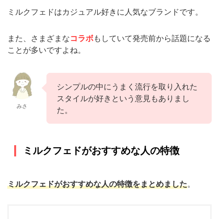
ミルクフェドはカジュアル好きに人気なブランドです。
また、さまざまな
コラボ
もしていて発売前から話題になる
ことが多いですよね。
シンプルの中にうまく流行を取り入れた
スタイルが好きという意見もありまし
みさ
た。
ミルクフェドがおすすめな人の特徴
ミルクフェドがおすすめな人の特徴をまとめました
。