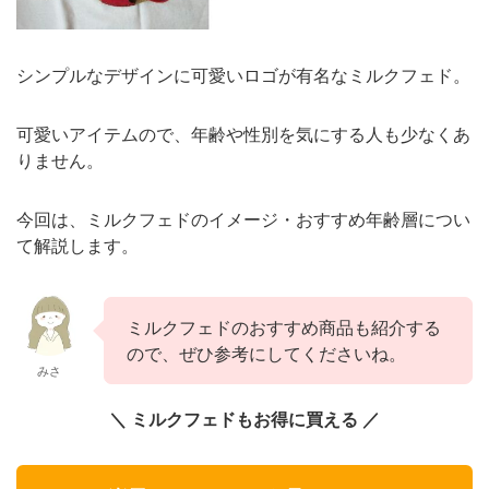
シンプルなデザインに可愛いロゴが有名なミルクフェド。
可愛いアイテムので、年齢や性別を気にする人も少なくあ
りません。
今回は、ミルクフェドのイメージ・おすすめ年齢層につい
て解説します。
ミルクフェドのおすすめ商品も紹介する
ので、ぜひ参考にしてくださいね。
みさ
＼ ミルクフェドもお得に買える ／