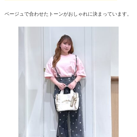
ベージュで合わせたトーンがおしゃれに決まっています。