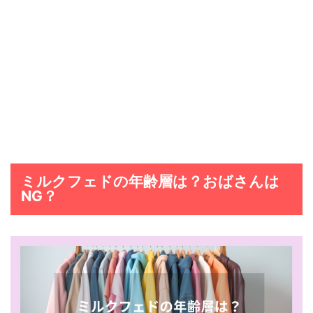
ミルクフェドの年齢層は？おばさんは
NG？