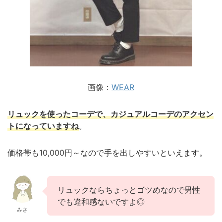
画像：
WEAR
リュックを使ったコーデで、カジュアルコーデのアクセン
トになっていますね
。
価格帯も10,000円～なので手を出しやすいといえます。
リュックならちょっとゴツめなので男性
でも違和感ないですよ◎
みさ