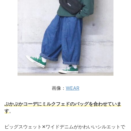
画像：
WEAR
ぶかぶかコーデにミルクフェドのバッグを合わせていま
す
。
ビッグスウェット✕ワイドデニムがかわいいシルエットで