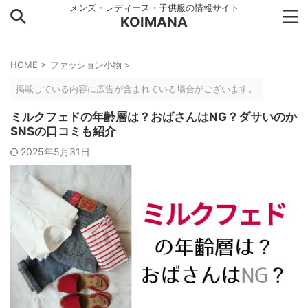
メンズ・レディース・子供服の情報サイト
KOIMANA
HOME
>
ファッション小物
>
掲載している内容に広告が含まれている場合がございます。
ミルクフェドの年齢層は？おばさんはNG？ダサいのか
SNSの口コミも紹介
2025年5月31日