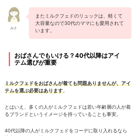
またミルクフェドのリュックは、軽くて
大容量なので30代のママにも愛用されて
みさ
います。
おばさんでもいける？40代以降はアイ
テム選びが重要
ミルクフェドをおばさんが着ても問題ありませんが、アイ
テムを選ぶ必要はあります
。
とはいえ、多くの人がミルクフェドは若い年齢層の人が着
るブランドというイメージを持っていることも事実。
40代以降の人がミルクフェドをコーデに取り入れるなら