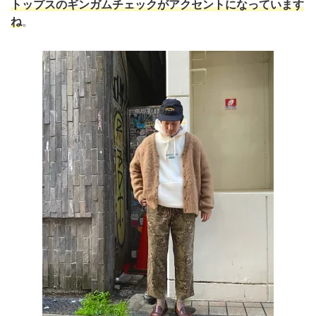
トップスのギンガムチェックがアクセントになっています
ね
。