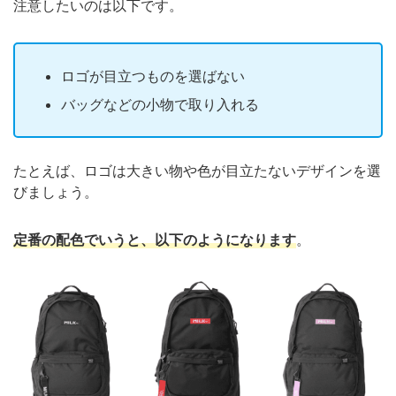
注意したいのは以下です。
ロゴが目立つものを選ばない
バッグなどの小物で取り入れる
たとえば、ロゴは大きい物や色が目立たないデザインを選
びましょう。
定番の配色でいうと、以下のようになります
。