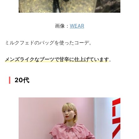
画像：
WEAR
ミルクフェドのバッグを使ったコーデ。
メンズライクなブーツで甘辛に仕上げています
。
20代