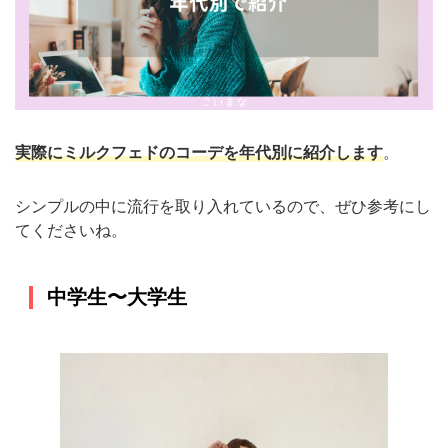
実際にミルクフェドのコーデを年代別に紹介します
。
シンプルの中に流行を取り入れているので、ぜひ参考にし
てくださいね。
中学生〜大学生