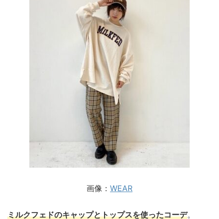
画像：
WEAR
ミルクフェドのキャップとトップスを使ったコーデ
。