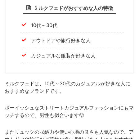
ミルクフェドがおすすめな人の特徴
10代～30代
アウトドアや旅行好きな人
カジュアルな服装が好きな人
ミルクフェドは、10代～30代のカジュアルが好きな人に
おすすめなブランドです。
ボーイッシュなストリートカジュアルファッションにもマ
ッチするので、男性も似合います◎
またリュックの収納力や使い心地の良さも人気なので、ア