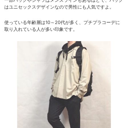
はユニセックスデザインなので男性にも人気ですよ。
使っている年齢層は10～20代が多く、プチプラコーデに
取り入れている人が多い印象です。