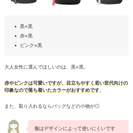
黒×黒
赤×黒
ピンク×黒
大人女性に選んでほしいのは、黒×黒。
赤やピンクは可愛いですが、目立ちやすく若い世代向けの
印象なので落ち着いたカラーがおすすめです
。
また、取り入れるならバッグなどの小物が◎
服はデザインによって使いにくいです