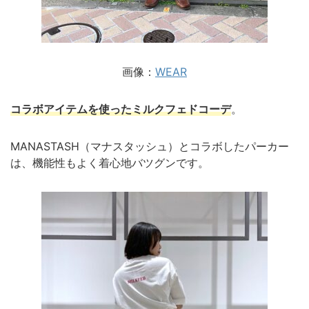
画像：
WEAR
コラボアイテムを使ったミルクフェドコーデ
。
MANASTASH（マナスタッシュ）とコラボしたパーカー
は、機能性もよく着心地バツグンです。