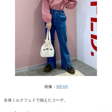
画像：
WEAR
全身ミルクフェドで揃えたコーデ。