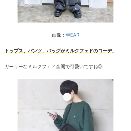
画像：
WEAR
トップス、パンツ、バッグがミルクフェドのコーデ
。
ガーリーなミルクフェド全開で可愛いですね◎