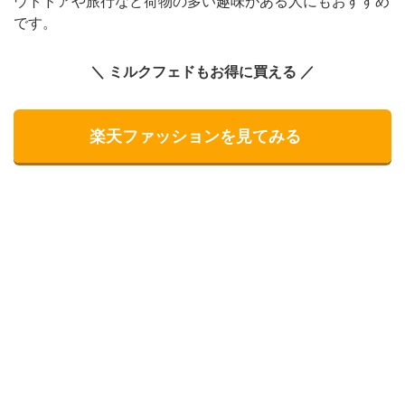
ウトドアや旅行など荷物の多い趣味がある人にもおすすめ
です。
＼ ミルクフェドもお得に買える ／
楽天ファッションを見てみる