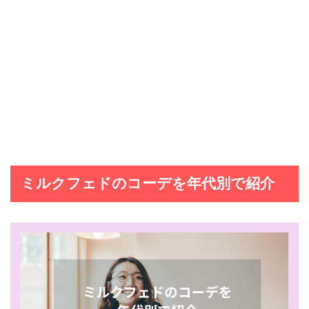
ミルクフェドのコーデを年代別で紹介