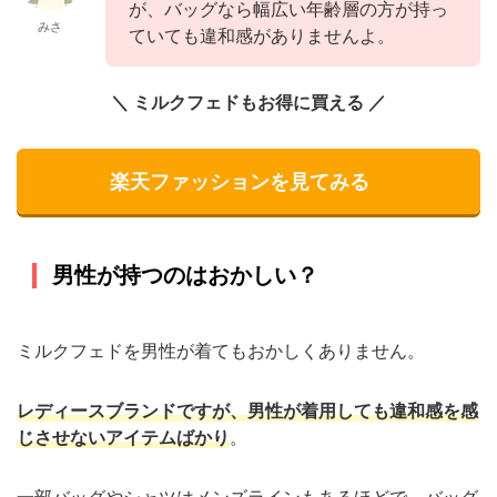
が、バッグなら幅広い年齢層の方が持っ
みさ
ていても違和感がありませんよ。
＼ ミルクフェドもお得に買える ／
楽天ファッションを見てみる
男性が持つのはおかしい？
ミルクフェドを男性が着てもおかしくありません。
レディースブランドですが、男性が着用しても違和感を感
じさせないアイテムばかり
。
一部バッグやシャツはメンズラインもあるほどで、バッグ