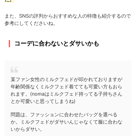
また、SNSの評判からおすすめな人の特徴も紹介するので
参考にしてくださいね。
コーデに合わないとダサいかも
某ファン女性のミルクフェドが叩かれておりますが
年齢関係なくミルクフェド着てても可愛い方もおら
れます。(nomaはミルクフェド持ってる子持ちさん
とか可愛いと思ってしまうね)
問題は、ファッションに合わせたバッグを選べる
か。ミルクフェドがダサいんじゃなくて服に合わな
いからダサい。