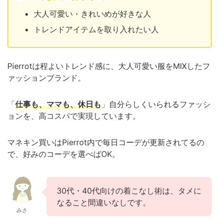
大人可愛い・きれいめが好きな人
トレンドアイテムを取り入れたい人
Pierrotは程よいトレンド感に、大人可愛い服をMIXしたフ
ァッションブランド。
「
仕事も、ママも、休日も
」自分らしくいられるファッシ
ョンを、高コスパで実現しています。
マネキン買いはPierrot内で毎日コーデが更新されてるの
で、好みのコーデを選べばOK。
30代・40代向けの着こなし術は、タメに
なること間違いなしです。
みさ