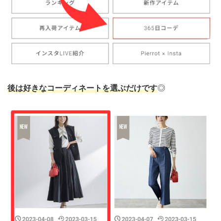
後は好きなコーディネートを選ぶだけです
◎