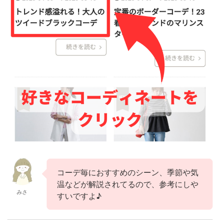
コーデ毎におすすめのシーン、季節や気
温などが解説されてるので、参考にしや
みさ
すいですよ♪