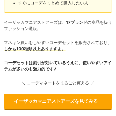
すぐにコーデをまとめて購入したい人
イーザッカマニアストアーズは、
17ブランド
の商品を扱う
ファッション通販。
マネキン買いをしやすいコーデセットを販売されており、
しかも100種類以上ありますよ。
コーデセットは割引が効いているうえに、使いやすいアイ
テムが多いのも魅力的です♪
＼ コーディネートをまるごと買える ／
イーザッカマニアストアーズを見てみる