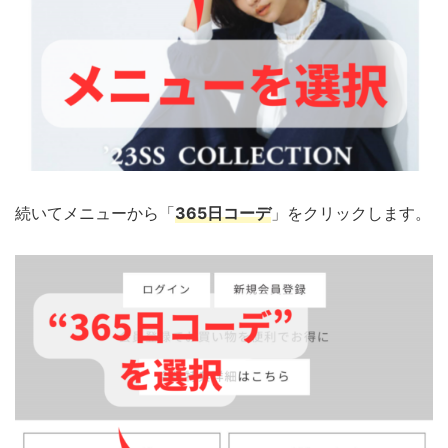
続いてメニューから「
365日コーデ
」をクリックします。