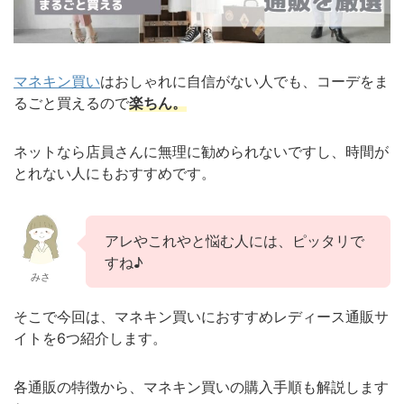
マネキン買い
はおしゃれに自信がない人でも、コーデをま
るごと買えるので
楽ちん。
ネットなら店員さんに無理に勧められないですし、時間が
とれない人にもおすすめです。
アレやこれやと悩む人には、ピッタリで
すね♪
みさ
そこで今回は、マネキン買いにおすすめレディース通販サ
イトを6つ紹介します。
各通販の特徴から、マネキン買いの購入手順も解説します