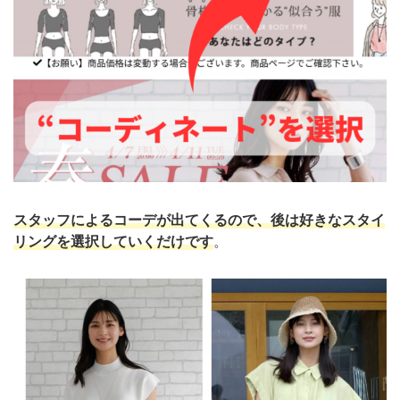
スタッフによるコーデが出てくるので、後は好きなスタイ
リングを選択していくだけです
。