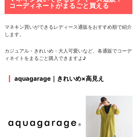
コーディネートがまるごと買える
マネキン買いができるレディース通販をおすすめ順で紹介
します。
カジュアル・きれいめ・大人可愛いなど、各通販でコーデ
ィネイトをまるごと購入できますよ♪
aquagarage｜きれいめ×高見え