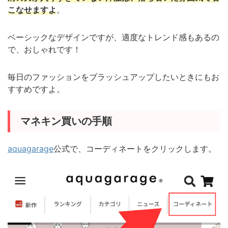
こなせますよ
。
ベーシックなデザインですが、適度なトレンド感もあるの
で、おしゃれです！
毎日のファッションをブラッシュアップしたいときにもお
すすめですよ。
マネキン買いの手順
aquagarage
公式で、コーディネートをクリックします。