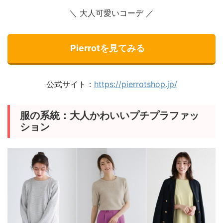
＼ 大人可愛いコーデ ／
Pierrotを見てみる
公式サイト：
https://pierrotshop.jp/
服の系統：大人かわいいプチプラファッ
ション