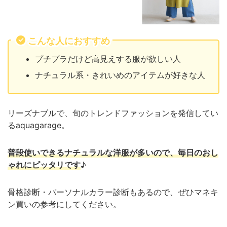
こんな人におすすめ
プチプラだけど高見えする服が欲しい人
ナチュラル系・きれいめのアイテムが好きな人
リーズナブルで、旬のトレンドファッションを発信してい
るaquagarage。
普段使いできるナチュラルな洋服が多いので、毎日のおし
ゃれにピッタリです
♪
骨格診断・パーソナルカラー診断もあるので、ぜひマネキ
ン買いの参考にしてください。