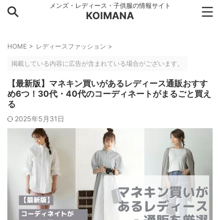
メンズ・レディース・子供服の情報サイト
KOIMANA
HOME
>
レディースファッション
>
掲載している内容に広告が含まれている場合がございます。
【最新版】マネキン買いがあるレディース通販おすす
め6つ！30代・40代のコーディネートがまるごと買え
る
2025年5月31日