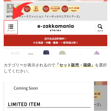
カテゴリーが表示されるので
「セット販売・福袋」
を選択
してください。