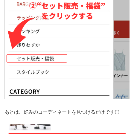
あとは、好みのコーディネートを見つけるだけです◎