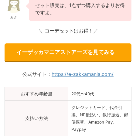
セット販売は、1点ずつ購入するよりお得
ですよ。
みさ
＼ コーデセットはお得！／
イーザッカマニアストアーズを見てみる
公式サイト：
https://e-zakkamania.com/
おすすめ年齢層
20代〜40代
クレジットカード、代金引
換、NP後払い、銀行振込、郵
支払い方法
便振替、Amazon Pay、
Paypay