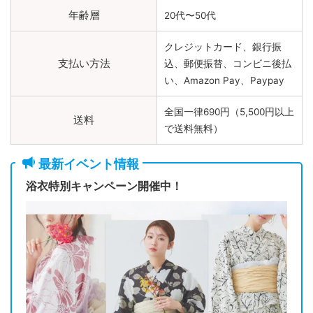
年齢層
20代〜50代
クレジットカード、銀行振
支払い方法
込、郵便振替、コンビニ後払
い、Amazon Pay、Paypay
全国一律690円（5,500円以上
送料
で送料無料）
最新イベント情報
浴衣特別キャンペーン開催中！