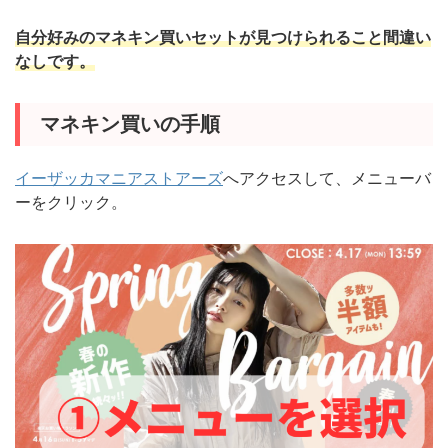
自分好みのマネキン買いセットが見つけられること間違い
なしです。
マネキン買いの手順
イーザッカマニアストアーズ
へアクセスして、メニューバ
ーをクリック。