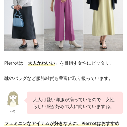
Pierrotは「
大人かわいい
」を目指す女性にピッタリ。
靴やバッグなど服飾雑貨も豊富に取り扱っています。
大人可愛い洋服が揃っているので、女性
らしい服が好みの人に向いていますね。
みさ
フェミニンなアイテムが好きな人に、Pierrotはおすすめ