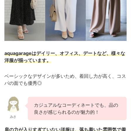
aquagarageはデイリー、オフィス、デートなど、様々な
洋服が揃っています。
ベーシックなデザインが多いため、着回し力が高く、コス
パの面でも優秀◎
カジュアルなコーディネートでも、品の
良さが感じられるのが魅力的！
みさ
肩の力が入りすぎていない洋服は、落ち着いた雰囲気で着