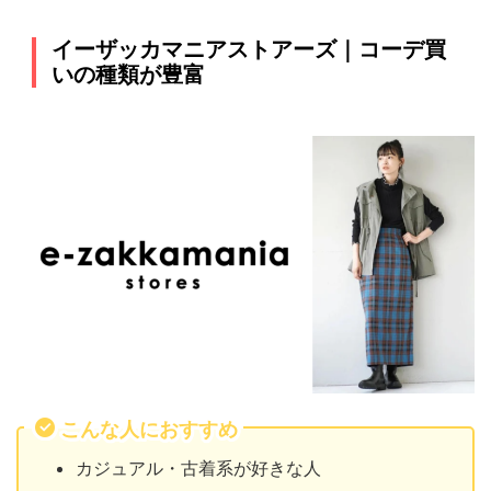
イーザッカマニアストアーズ｜コーデ買
いの種類が豊富
こんな人におすすめ
カジュアル・古着系が好きな人