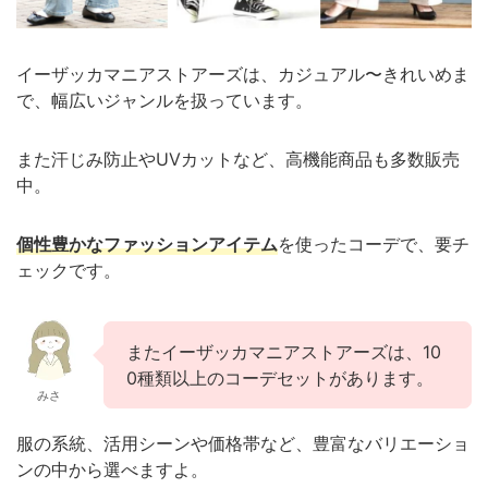
イーザッカマニアストアーズは、カジュアル〜きれいめま
で、幅広いジャンルを扱っています。
また汗じみ防止やUVカットなど、高機能商品も多数販売
中。
個性豊かなファッションアイテム
を使ったコーデで、要チ
ェックです。
またイーザッカマニアストアーズは、10
0種類以上のコーデセットがあります。
みさ
服の系統、活用シーンや価格帯など、豊富なバリエーショ
ンの中から選べますよ。