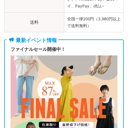
イ、PayPay、d払い
全国一律200円（3,980円以上
送料
で送料無料）
最新イベント情報
ファイナルセール開催中！